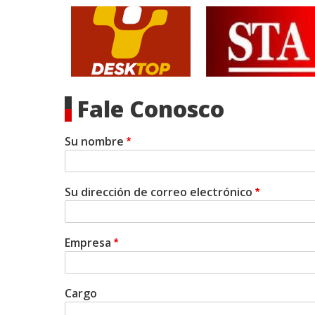
Fale Conosco
Su nombre
Su dirección de correo electrónico
Empresa
Cargo