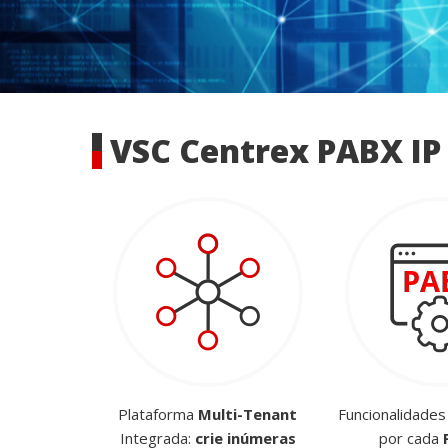
VSC Centrex PABX IP
Plataforma
Multi-Tenant
Funcionalidades
Integrada:
crie inúmeras
por cada