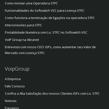
Como montar uma Operadora STFC
Funcionalidades do Softswitch VSC para Licença STFC
Como funciona a terminação de ligações na operadora STFC
Interconexões para STFC
Portabilidade Numérica com Lic. STFC no Softswitch VSC
VoIP Group na Abranet
Entrevista com nosso CEO: ISPs, como aumentar seu Valor de
Mercado com Licença STFC
VoipGroup
A Empresa
Fale Conosco
Confira a Alta Satisfação dos nossos Clientes ISPs com Lic. STFC
Noticias
Parceiros