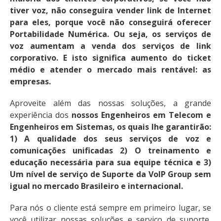
tiver voz, não conseguira vender link de Internet
para eles, porque você não conseguirá oferecer
Portabilidade Numérica. Ou seja, os serviços de
voz aumentam a venda dos serviços de link
corporativo. E isto significa aumento do ticket
médio e atender o mercado mais rentável: as
empresas.
Aproveite além das nossas soluções, a grande
experiência dos
nossos Engenheiros em Telecom e
Engenheiros em Sistemas, os quais lhe garantirão:
1) A qualidade dos seus serviços de voz e
comunicações unificadas 2) O treinamento e
educação necessária para sua equipe técnica e 3)
Um nível de serviço de Suporte da VoIP Group sem
igual no mercado Brasileiro e internacional.
Para nós o cliente está sempre em primeiro lugar, se
você utilizar nossas soluções e serviço de suporte,