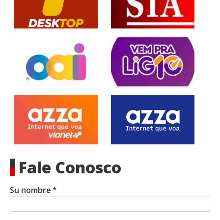
Fale Conosco
Su nombre