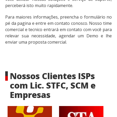
perceberá isto muito rapidamente.
Para maiores informações, preencha o formulário no
pé da pagina e entre em contato conosco. Nosso time
comercial e tecnico entrará em contato com você para
relevar sua necessidade, agendar um Demo e lhe
enviar uma proposta comercial.
Nossos Clientes ISPs
com Lic. STFC, SCM e
Empresas