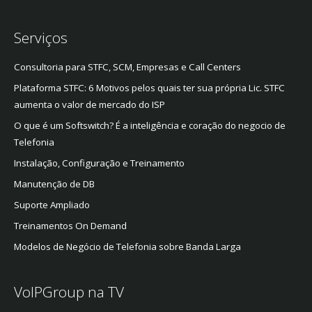
Serviços
Consultoria para STFC, SCM, Empresas e Call Centers
Plataforma STFC: 6 Motivos pelos quais ter sua própria Lic. STFC
aumenta o valor de mercado do ISP
O que é um Softswitch? É a inteligência e coração do negocio de
Telefonia
Instalação, Configuração e Treinamento
Manutenção de DB
Suporte Ampliado
Treinamentos On Demand
Modelos de Negócio de Telefonia sobre Banda Larga
VoIPGroup na TV