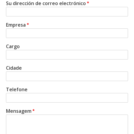
Su dirección de correo electrónico
Empresa
Cargo
Cidade
Telefone
Mensagem