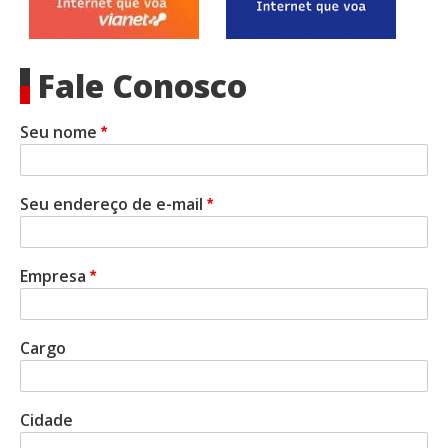
Fale Conosco
Seu nome
Seu endereço de e-mail
Empresa
Cargo
Cidade