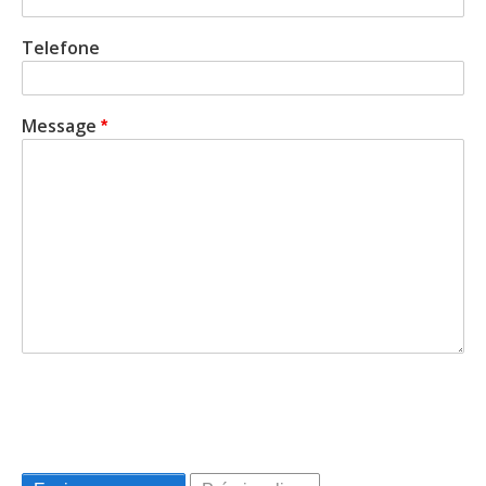
Telefone
Message