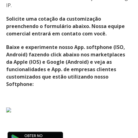
IP.
Solicite uma cotação da customização
preenchendo o formulário abaixo. Nossa equipe
comercial entrará em contato com você.
Baixe e experimente nosso App. softphone (ISO,
Android) fazendo click abaixo nos marketplaces
da Apple (IOS) e Google (Android) e veja as
funcionalidades e App. de empresas clientes
customizados que estão utilizando nosso
Softphone: