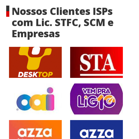
Nossos Clientes ISPs
com Lic. STFC, SCM e
Empresas