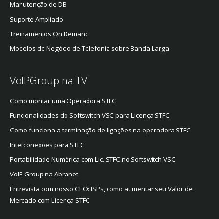
Manutenção de DB
Suporte Ampliado
Treinamentos On Demand
Modelos de Negócio de Telefonia sobre Banda Larga
VoIPGroup na TV
Como montar uma Operadora STFC
Funcionalidades do Softswitch VSC para Licença STFC
Como funciona a terminação de ligações na operadora STFC
Interconexões para STFC
Portabilidade Numérica com Lic. STFC no Softswitch VSC
VoIP Group na Abranet
Entrevista com nosso CEO: ISPs, como aumentar seu Valor de
Mercado com Licença STFC