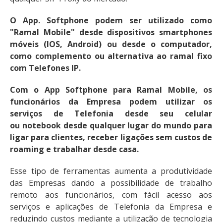
O App. Softphone podem ser utilizado como
"Ramal Mobile" desde dispositivos smartphones
móveis (IOS, Android) ou desde o computador,
como complemento ou alternativa ao ramal fixo
com Telefones IP.
Com o App Softphone para Ramal Mobile, os
funcionários da Empresa podem utilizar os
serviços de Telefonia desde seu celular
ou notebook desde qualquer lugar do mundo para
ligar para clientes, receber ligações sem custos de
roaming e trabalhar desde casa.
Esse tipo de ferramentas aumenta a produtividade
das Empresas dando a possibilidade de trabalho
remoto aos funcionários, com fácil acesso aos
serviços e aplicações de Telefonia da Empresa e
reduzindo custos mediante a utilização de tecnologia