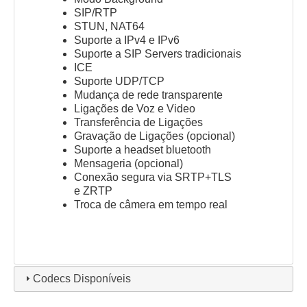
SIP/RTP
STUN, NAT64
Suporte a IPv4 e IPv6
Suporte a SIP Servers tradicionais
ICE
Suporte UDP/TCP
Mudança de rede transparente
Ligações de Voz e Video
Transferência de Ligações
Gravação de Ligações (opcional)
Suporte a headset bluetooth
Mensageria (opcional)
Conexão segura via SRTP+TLS
e ZRTP
Troca de câmera em tempo real
Codecs Disponíveis