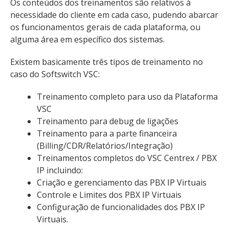
Os conteúdos dos treinamentos são relativos à
necessidade do cliente em cada caso, pudendo abarcar
os funcionamentos gerais de cada plataforma, ou
alguma área em específico dos sistemas.
Existem basicamente três tipos de treinamento no
caso do Softswitch VSC:
Treinamento completo para uso da Plataforma
VSC
Treinamento para debug de ligações
Treinamento para a parte financeira
(Billing/CDR/Relatórios/Integração)
Treinamentos completos do VSC Centrex / PBX
IP incluindo:
Criação e gerenciamento das PBX IP Virtuais
Controle e Limites dos PBX IP Virtuais
Configuração de funcionalidades dos PBX IP
Virtuais.