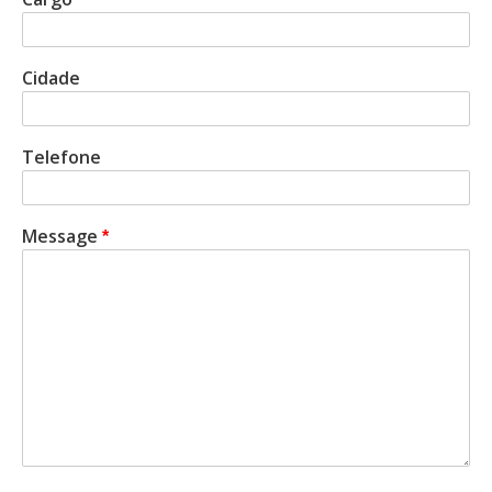
Cidade
Telefone
Message