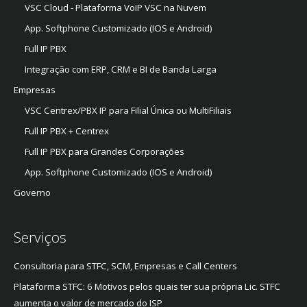
VSC Cloud - Plataforma VoIP VSC na Nuvem
App. Softphone Customizado (IOS e Android)
Full IP PBX
Integração com ERP, CRM e BI de Banda Larga
Empresas
VSC Centrex/PBX IP para Filial Única ou MultiFiliais
Full IP PBX + Centrex
Full IP PBX para Grandes Corporações
App. Softphone Customizado (IOS e Android)
Governo
Serviços
Consultoria para STFC, SCM, Empresas e Call Centers
Plataforma STFC: 6 Motivos pelos quais ter sua própria Lic. STFC
aumenta o valor de mercado do ISP