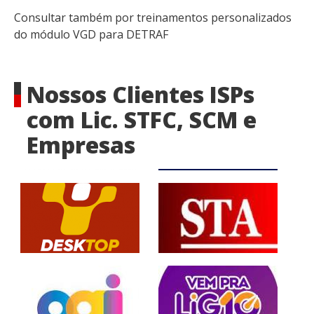
Consultar também por treinamentos personalizados
do módulo VGD para DETRAF
Nossos Clientes ISPs
com Lic. STFC, SCM e
Empresas