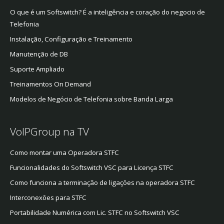
O que é um Softswitch? É a inteligência e coração do negocio de
Telefonia
Instalação, Configuração e Treinamento
Manutenção de DB
Suporte Ampliado
Treinamentos On Demand
Modelos de Negócio de Telefonia sobre Banda Larga
VoIPGroup na TV
Como montar uma Operadora STFC
Funcionalidades do Softswitch VSC para Licença STFC
Como funciona a terminação de ligações na operadora STFC
Interconexões para STFC
Portabilidade Numérica com Lic. STFC no Softswitch VSC