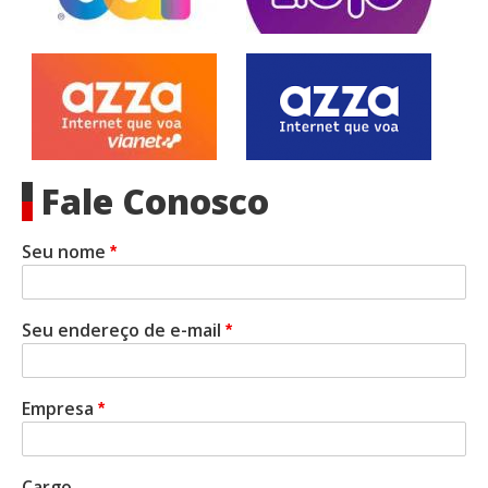
Fale Conosco
Seu nome
Seu endereço de e-mail
Empresa
Cargo