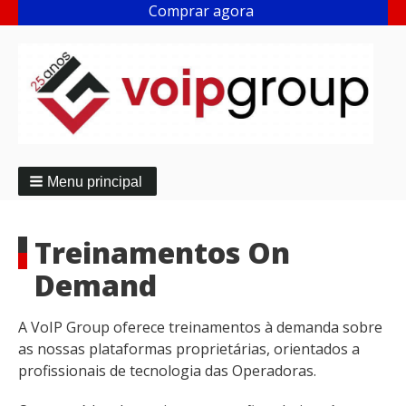
Comprar agora
Menu principal
Treinamentos On
Demand
A VoIP Group oferece treinamentos à demanda sobre
as nossas plataformas proprietárias, orientados a
profissionais de tecnologia das Operadoras.